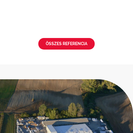
ÖSSZES REFERENCIA