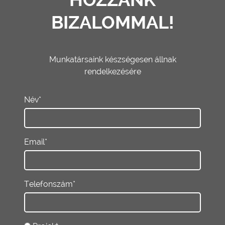
BIZALOMMAL!
Munkatársaink készségesen állnak
rendelkezésére
Név*
Email*
Telefonszám*